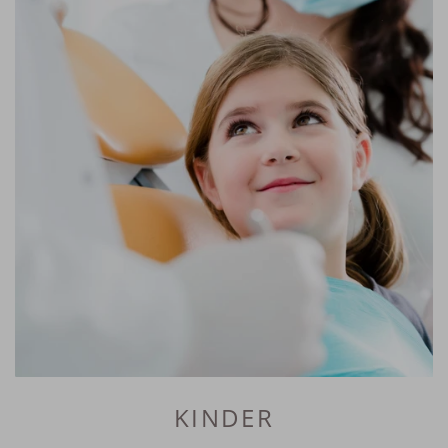
KINDER