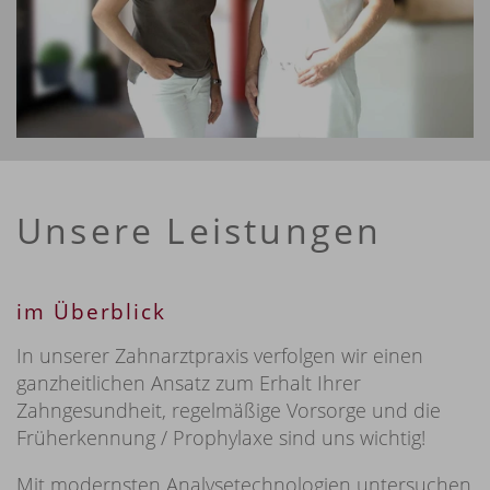
Unsere Leistungen
im Überblick
In unserer Zahnarztpraxis verfolgen wir einen
ganzheitlichen Ansatz zum Erhalt Ihrer
Zahngesundheit, regelmäßige Vorsorge und die
Früherkennung / Prophylaxe sind uns wichtig!
Mit modernsten Analysetechnologien untersuchen