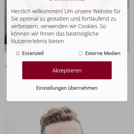
Herzlich willkommen! Um unsere Website für
Sie optimal zu gestalten und fortlaufend zu
verbessern, verwenden wir Cookies. So
können wir Ihnen das bestmögliche
Nutzererlebnis bieten.
Essenziell
Externe Medien
ÄSTHETISCHE ZAHNHEILKUNDE
Akzeptieren
MEHR ERFAHREN
Einstellungen übernehmen