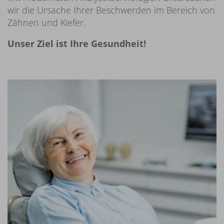
wir die Ursache Ihrer Beschwerden im Bereich von
Zähnen und Kiefer.
Unser Ziel ist Ihre Gesundheit!