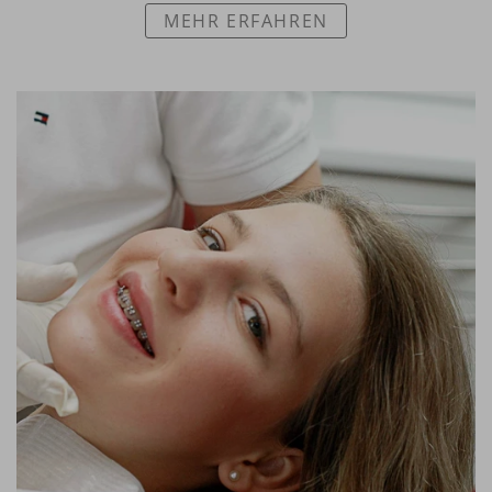
MEHR ERFAHREN