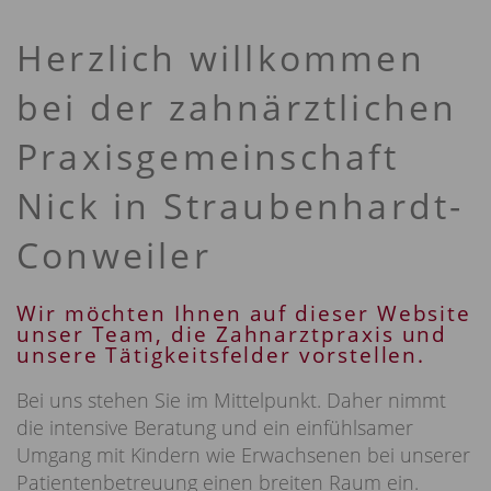
Herzlich willkommen
bei der zahnärztlichen
Praxisgemeinschaft
Nick in Straubenhardt-
Conweiler
Wir möchten Ihnen auf dieser Website
unser Team, die Zahnarztpraxis und
unsere Tätigkeitsfelder vorstellen.
Bei uns stehen Sie im Mittelpunkt. Daher nimmt
die intensive Beratung und ein einfühlsamer
Umgang mit Kindern wie Erwachsenen bei unserer
Patientenbetreuung einen breiten Raum ein.