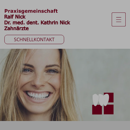
SCHNELLKONTAKT