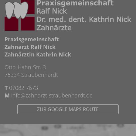
Praxisgemeinschaft
Zahnarzt Ralf Nick
Zahnärztin Kathrin Nick
Otto-Hahn-Str. 3
75334 Straubenhardt
T
07082 7673
M
info@zahnarzt-straubenhardt.de
ZUR GOOGLE MAPS ROUTE