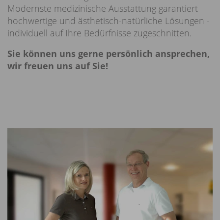
Modernste medizinische Ausstattung garantiert
hochwertige und ästhetisch-natürliche Lösungen -
individuell auf Ihre Bedürfnisse zugeschnitten.
Sie können uns gerne persönlich ansprechen,
wir freuen uns auf Sie!