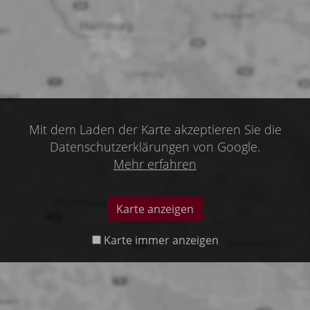
Mit dem Laden der Karte akzeptieren Sie die
Datenschutzerklärungen von Google.
Mehr erfahren
Karte anzeigen
Karte immer anzeigen