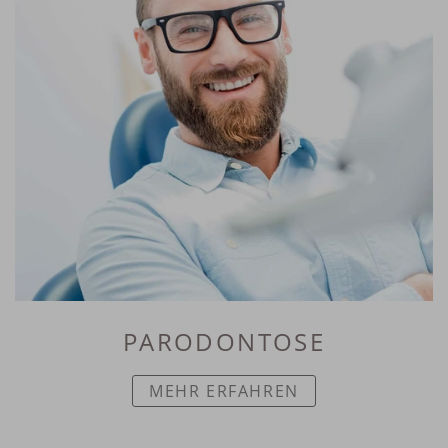
PARODONTOSE
MEHR ERFAHREN