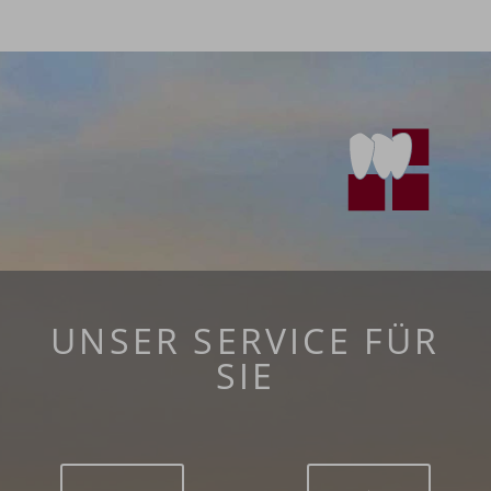
UNSER SERVICE FÜR
SIE