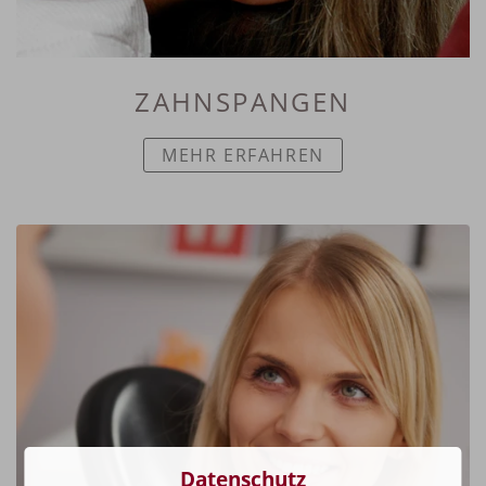
ZAHNSPANGEN
MEHR ERFAHREN
Datenschutz