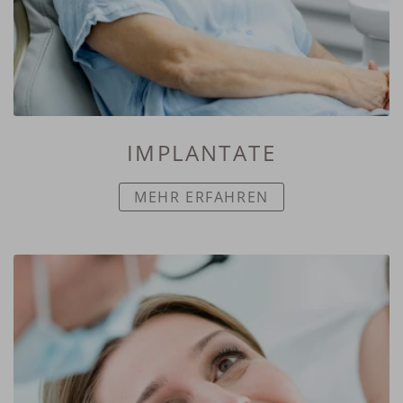
IMPLANTATE
MEHR ERFAHREN